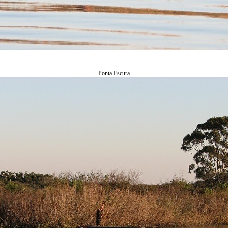
Ponta Escura