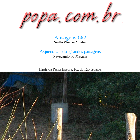
Paisagens 662
Danilo Chagas Ribeiro
Pequeno calado, grandes paisagens
Navegando no Magana
Ilhota da Ponta Escura, foz do Rio Guaíba