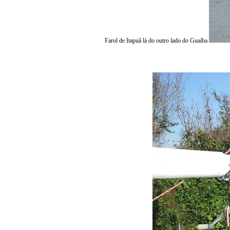
Farol de Itapuã lá do outro lado do Guaíba