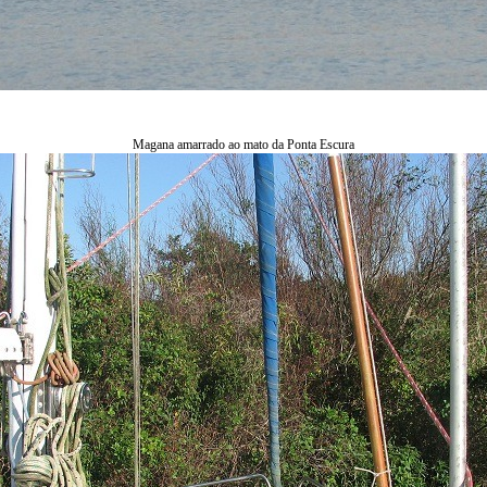
Magana amarrado ao mato da Ponta Escura