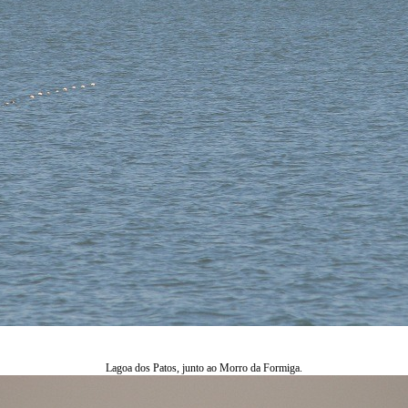
Lagoa dos Patos, junto ao Morro da Formiga.