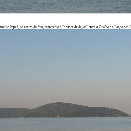
rol de Itapuã, ao centro da foto, representa o "divisor de águas" entre o Guaíba e a Lagoa dos 