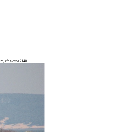
a, cfe a carta 2140.