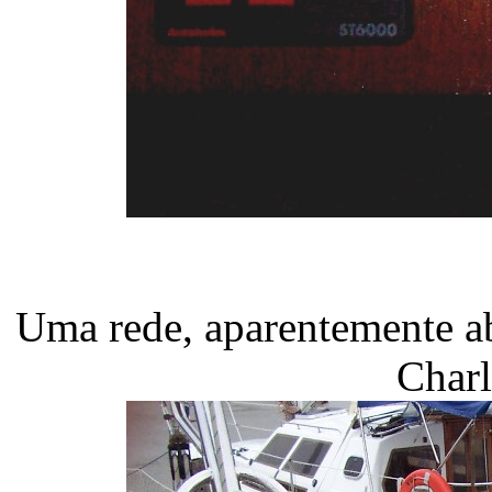
Uma rede, aparentemente a
Charl