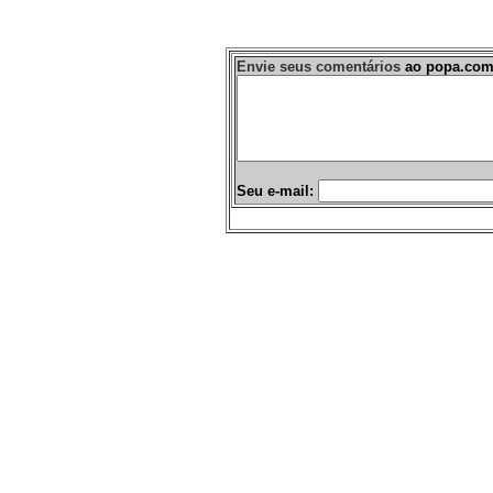
Envie seus comentários
ao popa.com
Seu e-mail: