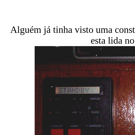
Alguém já tinha visto uma const
esta lida n