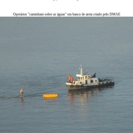
Operários "caminham sobre as águas" em banco de areia criado pelo DMAE